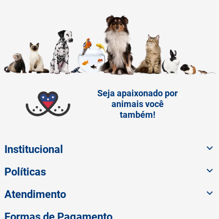
Seja apaixonado por
animais você
também!
Institucional
Políticas
Atendimento
Formas de Pagamento