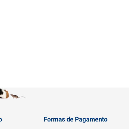
o
Formas de Pagamento