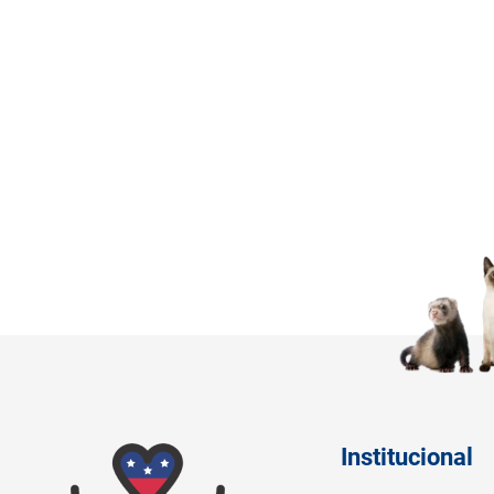
Institucional