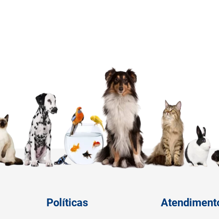
Políticas
Atendiment