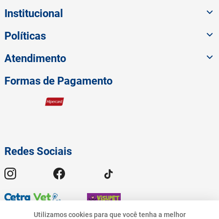
Institucional
Políticas
Atendimento
Formas de Pagamento
Redes Sociais
Utilizamos cookies para que você tenha a melhor