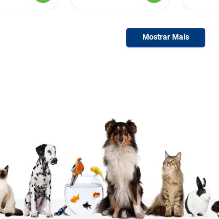
Mostrar Mais