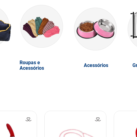
Roupas e
Acessórios
G
Acessórios