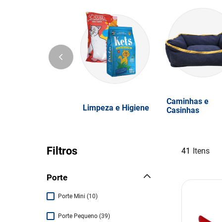
Caminhas e
Limpeza e Higiene
Casinhas
Filtros
41
Porte
Porte Mini
(
10
)
Porte Pequeno
(
39
)