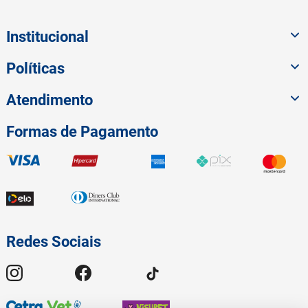
Institucional
Políticas
Atendimento
Formas de Pagamento
Redes Sociais