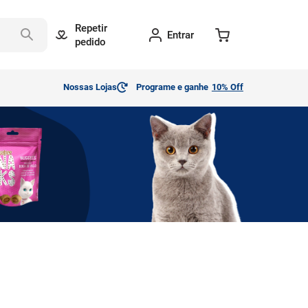
Repetir
Entrar
pedido
Nossas Lojas
Programe e ganhe
10% Off