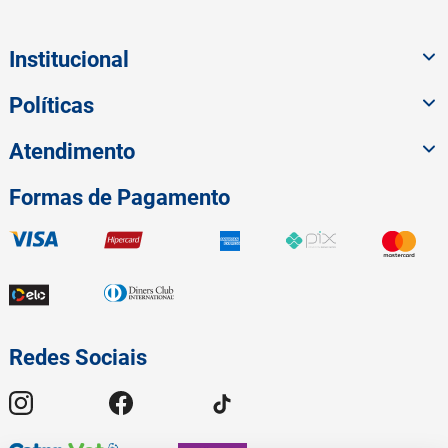
Institucional
Políticas
Atendimento
Formas de Pagamento
Redes Sociais